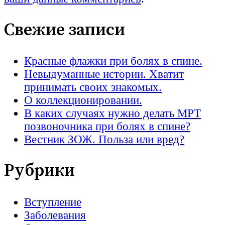
Свежие записи
Красные флажки при болях в спине.
Невыдуманные истории. Хватит
принимать своих знакомых.
О коллекционировании.
В каких случаях нужно делать МРТ
позвоночника при болях в спине?
Вестник ЗОЖ. Польза или вред?
Рубрики
Вступление
Заболевания