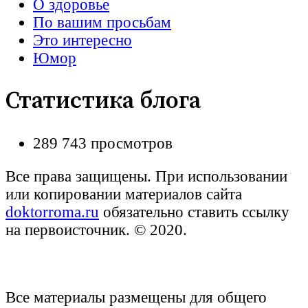
О здоровье
По вашим просьбам
Это интересно
Юмор
Статистика блога
289 743 просмотров
Все права защищены. При использовании
или копировании материалов сайта
doktorroma.ru
обязательно ставить ссылку
на первоисточник. © 2020.
Все материалы размещены для общего