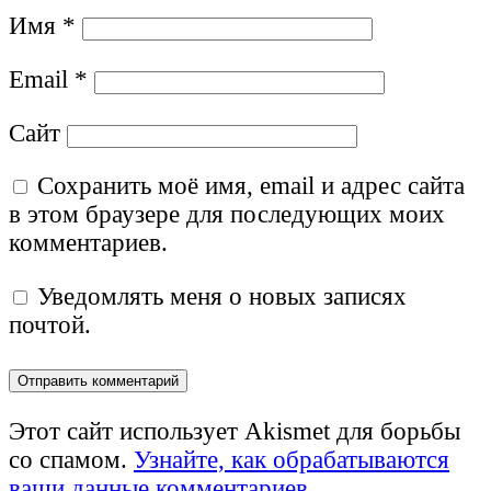
Имя
*
Email
*
Сайт
Сохранить моё имя, email и адрес сайта
в этом браузере для последующих моих
комментариев.
Уведомлять меня о новых записях
почтой.
Этот сайт использует Akismet для борьбы
со спамом.
Узнайте, как обрабатываются
ваши данные комментариев
.