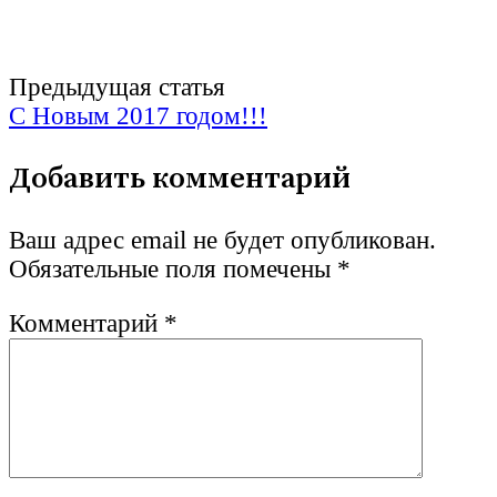
Post
Предыдущая статья
С Новым 2017 годом!!!
navigation
Добавить комментарий
Ваш адрес email не будет опубликован.
Обязательные поля помечены
*
Комментарий
*