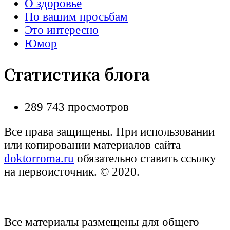
О здоровье
По вашим просьбам
Это интересно
Юмор
Статистика блога
289 743 просмотров
Все права защищены. При использовании
или копировании материалов сайта
doktorroma.ru
обязательно ставить ссылку
на первоисточник. © 2020.
Все материалы размещены для общего