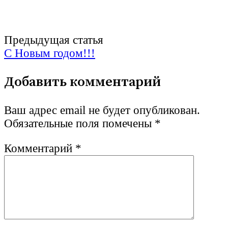
Post
Предыдущая статья
С Новым годом!!!
navigation
Добавить комментарий
Ваш адрес email не будет опубликован.
Обязательные поля помечены
*
Комментарий
*