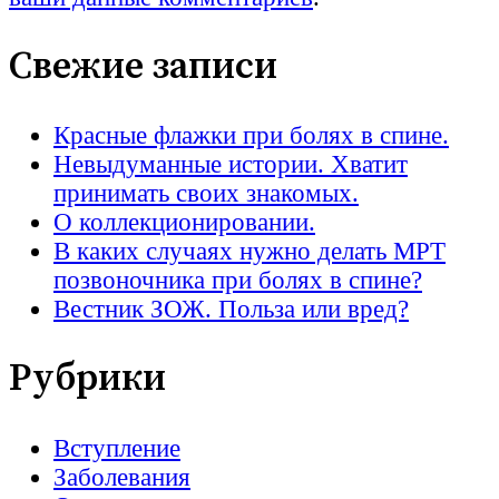
Свежие записи
Красные флажки при болях в спине.
Невыдуманные истории. Хватит
принимать своих знакомых.
О коллекционировании.
В каких случаях нужно делать МРТ
позвоночника при болях в спине?
Вестник ЗОЖ. Польза или вред?
Рубрики
Вступление
Заболевания