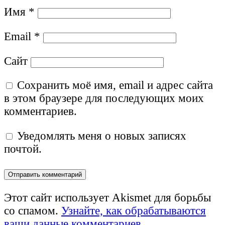
Имя
*
Email
*
Сайт
Сохранить моё имя, email и адрес сайта
в этом браузере для последующих моих
комментариев.
Уведомлять меня о новых записях
почтой.
Этот сайт использует Akismet для борьбы
со спамом.
Узнайте, как обрабатываются
ваши данные комментариев
.