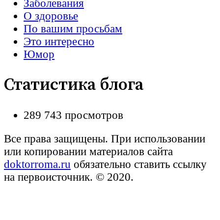
Заболевания
О здоровье
По вашим просьбам
Это интересно
Юмор
Статистика блога
289 743 просмотров
Все права защищены. При использовании
или копировании материалов сайта
doktorroma.ru
обязательно ставить ссылку
на первоисточник. © 2020.