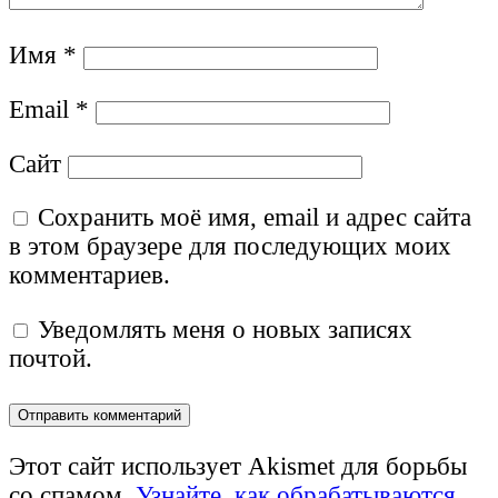
Имя
*
Email
*
Сайт
Сохранить моё имя, email и адрес сайта
в этом браузере для последующих моих
комментариев.
Уведомлять меня о новых записях
почтой.
Этот сайт использует Akismet для борьбы
со спамом.
Узнайте, как обрабатываются