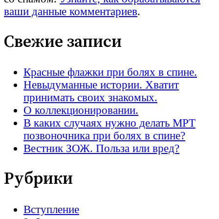
ваши данные комментариев
.
Свежие записи
Красные флажки при болях в спине.
Невыдуманные истории. Хватит
принимать своих знакомых.
О коллекционировании.
В каких случаях нужно делать МРТ
позвоночника при болях в спине?
Вестник ЗОЖ. Польза или вред?
Рубрики
Вступление