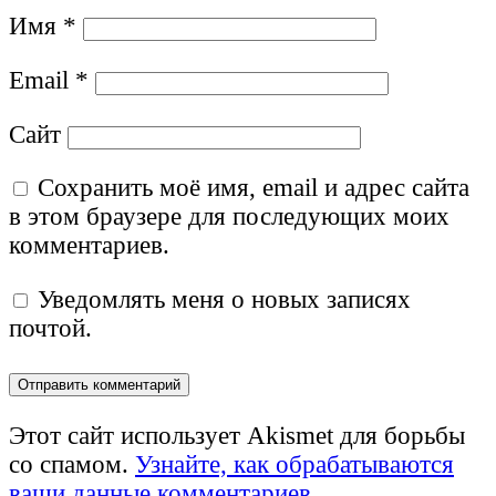
Имя
*
Email
*
Сайт
Сохранить моё имя, email и адрес сайта
в этом браузере для последующих моих
комментариев.
Уведомлять меня о новых записях
почтой.
Этот сайт использует Akismet для борьбы
со спамом.
Узнайте, как обрабатываются
ваши данные комментариев
.