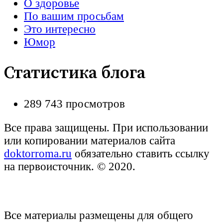
О здоровье
По вашим просьбам
Это интересно
Юмор
Статистика блога
289 743 просмотров
Все права защищены. При использовании
или копировании материалов сайта
doktorroma.ru
обязательно ставить ссылку
на первоисточник. © 2020.
Все материалы размещены для общего