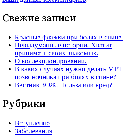
Свежие записи
Красные флажки при болях в спине.
Невыдуманные истории. Хватит
принимать своих знакомых.
О коллекционировании.
В каких случаях нужно делать МРТ
позвоночника при болях в спине?
Вестник ЗОЖ. Польза или вред?
Рубрики
Вступление
Заболевания