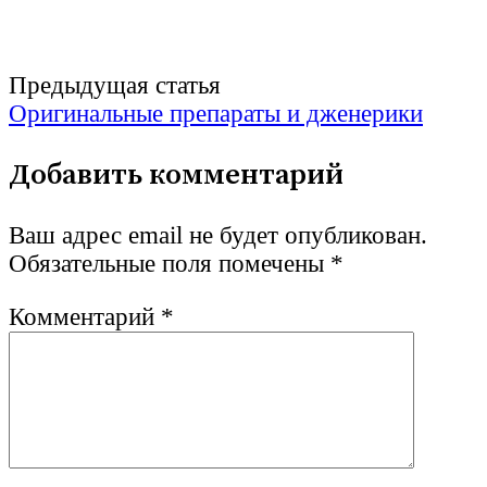
Post
Предыдущая статья
Оригинальные препараты и дженерики
navigation
Добавить комментарий
Ваш адрес email не будет опубликован.
Обязательные поля помечены
*
Комментарий
*