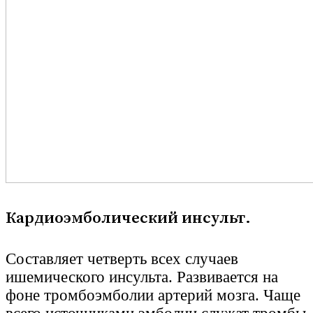
Кардиоэмболический инсульт.
Составляет четверть всех случаев
ишемического инсульта. Развивается на
фоне тромбоэмболии артерий мозга. Чаще