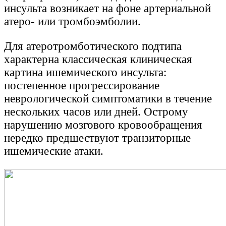
инсульта возникает на фоне артериальной
атеро- или тромбоэмболии.
Для атеротромботического подтипа
характерна классическая клиническая
картина ишемического инсульта:
постепенное прогрессирование
неврологической симптоматики в течение
нескольких часов или дней. Острому
нарушению мозгового кровообращения
нередко предшествуют транзиторные
ишемические атаки.