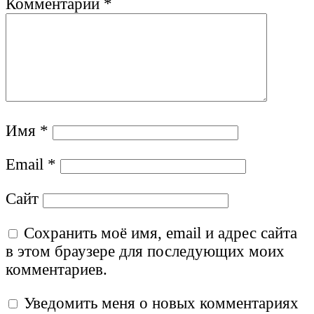
Комментарий
*
Имя
*
Email
*
Сайт
Сохранить моё имя, email и адрес сайта
в этом браузере для последующих моих
комментариев.
Уведомить меня о новых комментариях