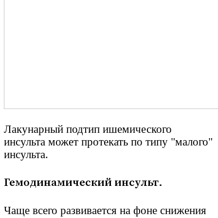
Лакунарный подтип ишемического
инсульта может протекать по типу "малого"
инсульта.
Гемодинамический инсульт.
Чаще всего развивается на фоне снижения