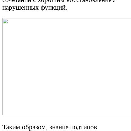
нарушенных функций.
Таким образом, знание подтипов