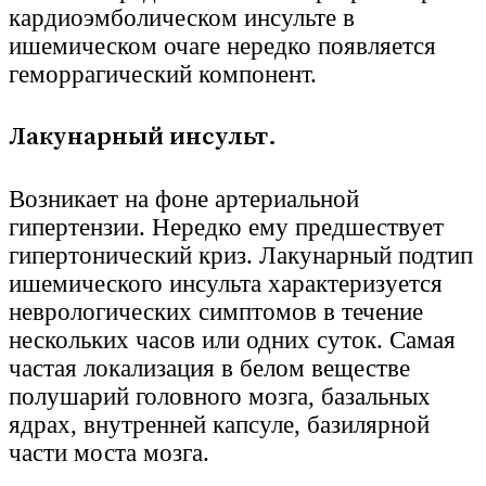
кардиоэмболическом инсульте в
ишемическом очаге нередко появляется
геморрагический компонент.
Лакунарный инсульт.
Возникает на фоне артериальной
гипертензии. Нередко ему предшествует
гипертонический криз. Лакунарный подтип
ишемического инсульта характеризуется
неврологических симптомов в течение
нескольких часов или одних суток. Самая
частая локализация в белом веществе
полушарий головного мозга, базальных
ядрах, внутренней капсуле, базилярной
части моста мозга.