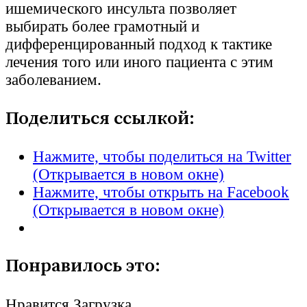
ишемического инсульта позволяет
выбирать более грамотный и
дифференцированный подход к тактике
лечения того или иного пациента с этим
заболеванием.
Поделиться ссылкой:
Нажмите, чтобы поделиться на Twitter
(Открывается в новом окне)
Нажмите, чтобы открыть на Facebook
(Открывается в новом окне)
Понравилось это:
Нравится
Загрузка...