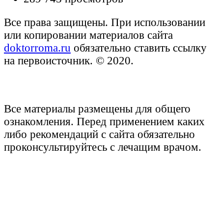
Все права защищены. При использовании
или копировании материалов сайта
doktorroma.ru
обязательно ставить ссылку
на первоисточник. © 2020.
Все материалы размещены для общего
ознакомления. Перед применением каких
либо рекомендаций с сайта обязательно
проконсультируйтесь с лечащим врачом.