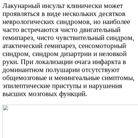
Лакунарный инсульт клинически может
проявляться в виде нескольких десятков
неврологических синдромов, но наиболее
часто встречаются чисто двигательный
гемипарез, чисто чувствительный синдром,
атактический гемипарез, сенсомоторный
синдром, синдром дизартрии и неловкой
руки. При локализации очага инфаркта в
доминантном полушарии отсутствуют
общемозговые и менингеальные симптомы,
эпилептические приступы и нарушения
высших мозговых функций.