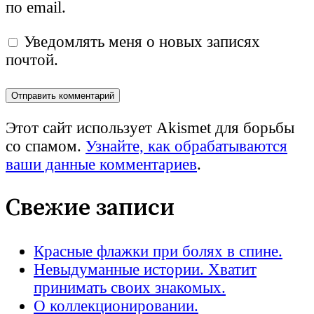
по email.
Уведомлять меня о новых записях
почтой.
Этот сайт использует Akismet для борьбы
со спамом.
Узнайте, как обрабатываются
ваши данные комментариев
.
Свежие записи
Красные флажки при болях в спине.
Невыдуманные истории. Хватит
принимать своих знакомых.
О коллекционировании.