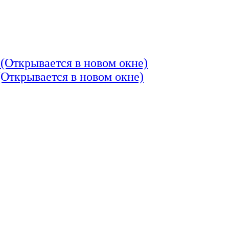
 (Открывается в новом окне)
(Открывается в новом окне)