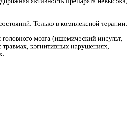
дорожная активность препарата невысока,
состояний. Только в комплексной терапии.
головного мозга (ишемический инсульт,
х травмах, когнитивных нарушениях,
х.