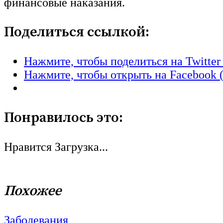
финансовые наказания.
Поделиться ссылкой:
Нажмите, чтобы поделиться на Twitter
Нажмите, чтобы открыть на Facebook 
Понравилось это:
Нравится
Загрузка...
Похожее
Заболевания