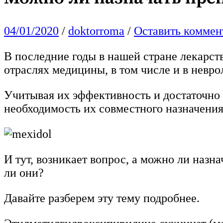
04/01/2020
/
doktorroma
/
Оставить коммен
В последние годы в нашей стране лекарс
отраслях медицины, в том числе и в невро
Учитывая их эффективность и достаточно 
необходимость их совместного назначения
И тут, возникает вопрос, а можно ли наз
ли они?
Давайте разберем эту тему подробнее.